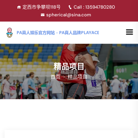
定西市争攀坝118号
Call : 13594780280
spherical@sina.com
精品项目
首页
精品项目