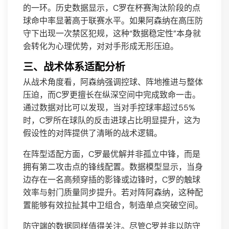
的一环。历史数据显示，C罗在杯赛淘汰阶段的点
球命中率显著高于联赛水平。如果阿森纳在高压防
守下出现一次禁区犯规，这种“数据稳定性”本身就
会转化为心理优势，对对手形成无形压迫。
三、战术体系适配分析
从战术角度看，阿森纳强调控球、阵地推进与整体
压迫，而C罗更擅长在纵深空间中完成致命一击。
通过数据对比可以发现，当对手控球率超过55%
时，C罗所在球队的反击进球占比明显提升，这为
假设性的对阵提供了清晰的战术逻辑。
在阵型适配方面，C罗最优解并非孤立中锋，而是
拥有第二攻击点的锋线配置。数据模型显示，当身
边存在一名高频穿插的影锋或边锋时，C罗的触球
效率与射门质量同步提升。若对阵阿森纳，这种配
置能够有效拉扯其中卫组合，制造单点突破空间。
防守端的数据同样值得关注。尽管C罗并非以防守