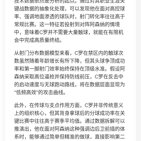
技术数据依然是分析的起点。通过对其职业生涯关
键战数据的抽象化处理，可以发现他在面对高控球
率、强调地面渗透的球队时，射门转化率往往高于
常规比赛。这一特征若投射到对阵阿森纳的情境
中，意味着C罗并不需要大量触球，就能在有限机
会中完成高质量终结。
从射门分布数据模型来看，C罗在禁区内的触球次
数虽然随着年龄增长有所下降，但其头球争顶成功
率和第一脚射门效率始终保持在顶级水准。假设阿
森纳采取高位逼抢并保持防线前压，C罗在反击中
的启动速度与无球跑动路线，将在数据层面显现为
“低频高效”的攻击曲线。
此外，在传球与支点作用方面，C罗并非传统意义
上的组织核心，但其背身拿球后的分球成功率在关
键比赛中往往高于赛季平均值。通过数据拆解可以
推演出，他在面对阿森纳这种强调边后卫前插的体
系时，能够通过简单但精准的做球，直接影响第二